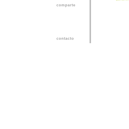
comparte
contacto